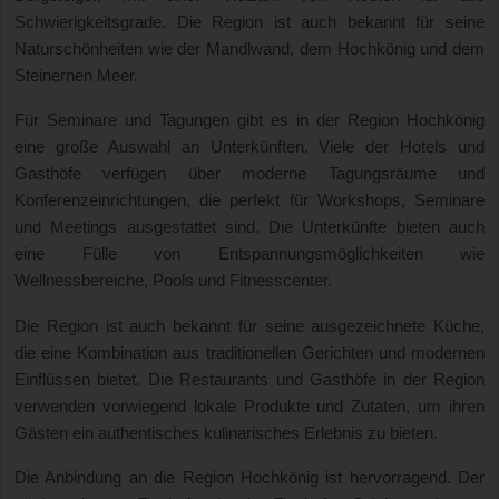
Schwierigkeitsgrade. Die Region ist auch bekannt für seine
Naturschönheiten wie der Mandlwand, dem Hochkönig und dem
Steinernen Meer.
Für Seminare und Tagungen gibt es in der Region Hochkönig
eine große Auswahl an Unterkünften. Viele der Hotels und
Gasthöfe verfügen über moderne Tagungsräume und
Konferenzeinrichtungen, die perfekt für Workshops, Seminare
und Meetings ausgestattet sind. Die Unterkünfte bieten auch
eine Fülle von Entspannungsmöglichkeiten wie
Wellnessbereiche, Pools und Fitnesscenter.
Die Region ist auch bekannt für seine ausgezeichnete Küche,
die eine Kombination aus traditionellen Gerichten und modernen
Einflüssen bietet. Die Restaurants und Gasthöfe in der Region
verwenden vorwiegend lokale Produkte und Zutaten, um ihren
Gästen ein authentisches kulinarisches Erlebnis zu bieten.
Die Anbindung an die Region Hochkönig ist hervorragend. Der