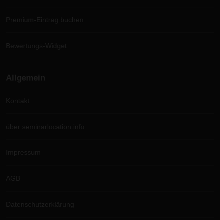
Premium-Eintrag buchen
Bewertungs-Widget
Allgemein
Kontakt
über seminarlocation.info
Impressum
AGB
Datenschutzerklärung