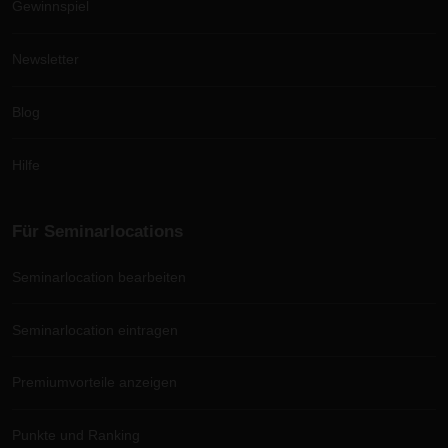
Gewinnspiel
Newsletter
Blog
Hilfe
Für Seminarlocations
Seminarlocation bearbeiten
Seminarlocation eintragen
Premiumvorteile anzeigen
Punkte und Ranking