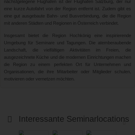
nächstgelegene Flughafen ist der Flughafen Salzburg, der nur
eine kurze Autofahrt von der Region entfernt ist. Zudem gibt es
eine gut ausgebaute Bahn- und Busverbindung, die die Region
mit anderen Städten und Regionen in Österreich verbindet.
Insgesamt bietet die Region Hochkönig eine inspirierende
Umgebung für Seminare und Tagungen. Die atemberaubende
Landschaft, die vielfältigen Aktivitäten im Freien, die
ausgezeichnete Küche und die modernen Einrichtungen machen
die Region zu einem perfekten Ort für Unternehmen und
Organisationen, die ihre Mitarbeiter oder Mitglieder schulen,
motivieren oder vernetzen möchten.
Interessante Seminarlocations