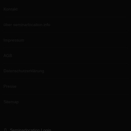
Kontakt
über seminarlocation.info
Impressum
AGB
Datenschutzerklärung
Presse
Sitemap
Seminarlocation Login