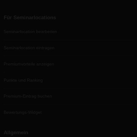
Für Seminarlocations
Seminarlocation bearbeiten
Seminarlocation eintragen
Premiumvorteile anzeigen
Punkte und Ranking
Premium-Eintrag buchen
Bewertungs-Widget
Allgemein