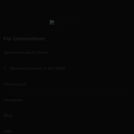
Für Unternehmen
Seminarlocations Karte
Seminarlocations in der Nähe
Gewinnspiel
Newsletter
Blog
Hilfe