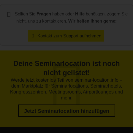
Sollten Sie
Fragen
haben oder
Hilfe
benötigen, zögern Sie
nicht, uns zu kontaktieren.
Wir helfen Ihnen gerne:
Kontakt zum Support aufnehmen
Deine Seminarlocation ist noch
nicht gelistet!
Werde jetzt kostenlos Teil von seminar-location.info –
dem Marktplatz für Seminarlocations, Seminarhotels,
Kongresszentren, Meetingsrooms, Airportlounges und
mehr.
Jetzt Seminarlocation hinzufügen