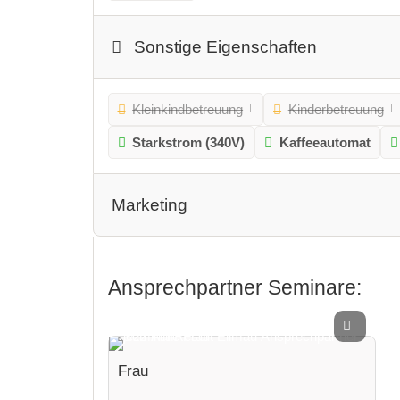
Sonstige Eigenschaften
Kleinkindbetreuung
Kinderbetreuung
Starkstrom (340V)
Kaffeeautomat
Marketing
Ansprechpartner Seminare:
Frau