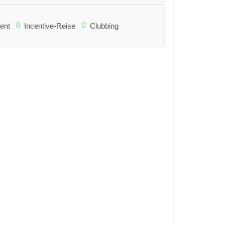
ent
Incentive-Reise
Clubbing