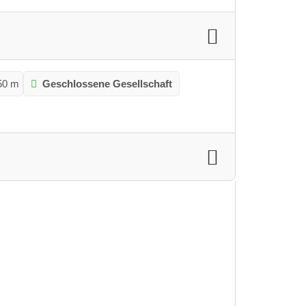
50 m
Geschlossene Gesellschaft