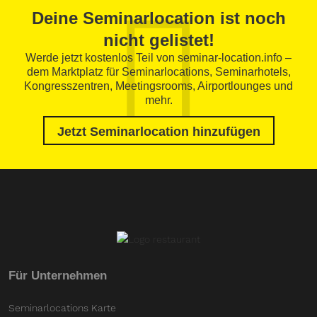
Deine Seminarlocation ist noch
nicht gelistet!
Werde jetzt kostenlos Teil von seminar-location.info –
dem Marktplatz für Seminarlocations, Seminarhotels,
Kongresszentren, Meetingsrooms, Airportlounges und
mehr.
Jetzt Seminarlocation hinzufügen
Für Unternehmen
Seminarlocations Karte