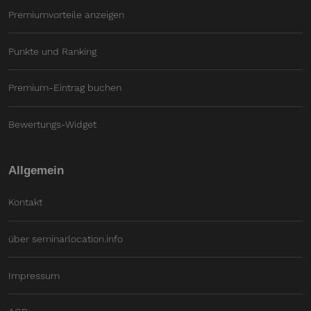
Premiumvorteile anzeigen
Punkte und Ranking
Premium-Eintrag buchen
Bewertungs-Widget
Allgemein
Kontakt
über seminarlocation.info
Impressum