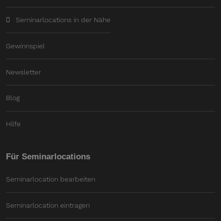
Seminarlocations in der Nähe
Gewinnspiel
Newsletter
Blog
Hilfe
Für Seminarlocations
Seminarlocation bearbeiten
Seminarlocation eintragen