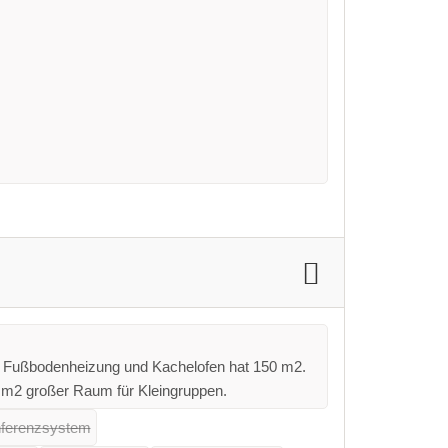
 Fußbodenheizung und Kachelofen hat 150 m2.
 m2 großer Raum für Kleingruppen.
ferenzsystem