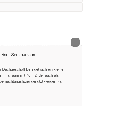
leiner Seminarraum
m Dachgeschoß befindet sich ein kleiner
eminarraum mit 70 m2, der auch als
bernachtungslager genutzt werden kann.