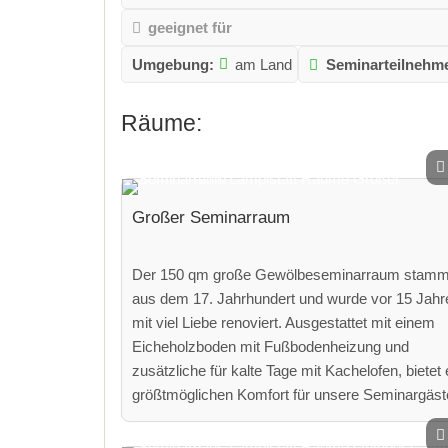
geeignet für
Umgebung:
am Land
Seminarteilnehme
Räume:
Großer Seminarraum
Der 150 qm große Gewölbeseminarraum stamm
aus dem 17. Jahrhundert und wurde vor 15 Jahr
mit viel Liebe renoviert. Ausgestattet mit einem
Eicheholzboden mit Fußbodenheizung und
zusätzliche für kalte Tage mit Kachelofen, bietet 
größtmöglichen Komfort für unsere Seminargäst