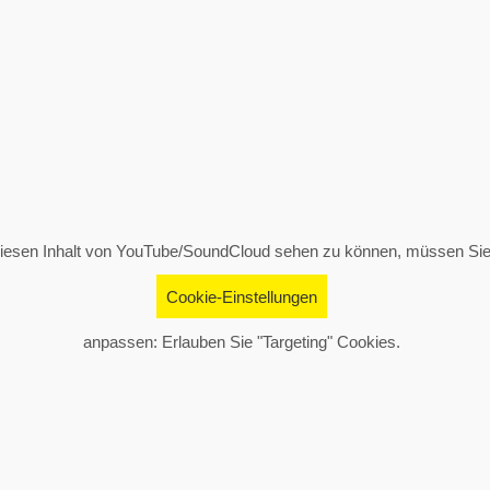
esen Inhalt von YouTube/SoundCloud sehen zu können, müssen Sie
Cookie-Einstellungen
anpassen: Erlauben Sie "Targeting" Cookies.