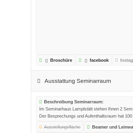
Broschüre
facebook
Insta
Ausstattung Seminarraum
Beschreibung Seminarraum:
Im Seminarhaus Lamplstätt stehen Ihnen 2 Sem
Der Besprechungs und Aufenthaltsraum hat 100 
Ausstellungsfläche
Beamer und Leinw