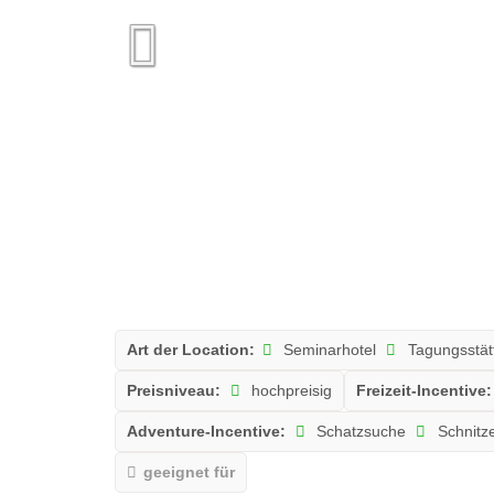
Art der Location:
Seminarhotel
Tagungsstät
Preisniveau:
hochpreisig
Freizeit-Incentive:
Adventure-Incentive:
Schatzsuche
Schnitze
geeignet für