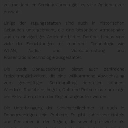
zu traditionellen Seminarräumen gibt es viele Optionen zur
Auswahl.
Einige der Tagungsstätten sind auch in historischen
Gebäuden untergebracht, die eine besondere Atmosphäre
und ein einzigartiges Ambiente bieten. Darüber hinaus sind
viele der Einrichtungen mit moderner Technologie wie
WLAN, Audio- und Videoausrüstung und
Präsentationstechnologie ausgestattet.
Die Stadt Donaueschingen bietet auch zahlreiche
Freizeitmöglichkeiten, die eine willkommene Abwechslung
vom geschäftigen Seminaralltag darstellen können.
Wandern, Radfahren, Angeln, Golf und Reiten sind nur einige
der Aktivitäten, die in der Region angeboten werden.
Die Unterbringung der Seminarteilnehmer ist auch in
Donaueschingen kein Problem. Es gibt zahlreiche Hotels
und Pensionen in der Region, die sowohl preiswerte als