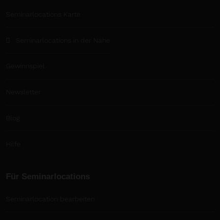
Seminarlocations Karte
Seminarlocations in der Nähe
Gewinnspiel
Newsletter
Blog
Hilfe
Für Seminarlocations
Seminarlocation bearbeiten