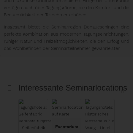
auch luxuriöse Unterkünfte anbieten. Einige der Unterkünfte
verfügen auch über Tagungsräume, die den Komfort und die
Bequemlichkeit der Teilnehmer erhöhen.
Insgesamt bietet die Seminarregion Donaueschingen eine
perfekte Kombination aus modernen Tagungseinrichtungen,
ruhiger Natur und Freizeitmöglichkeiten, die den Erfolg und
das Wohlbefinden der Seminarteilnehmer gewährleisten.
Interessante Seminarlocations
Eventarium