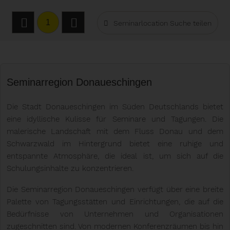
1
Seminarlocation Suche teilen
Seminarregion Donaueschingen
Die Stadt Donaueschingen im Süden Deutschlands bietet
eine idyllische Kulisse für Seminare und Tagungen. Die
malerische Landschaft mit dem Fluss Donau und dem
Schwarzwald im Hintergrund bietet eine ruhige und
entspannte Atmosphäre, die ideal ist, um sich auf die
Schulungsinhalte zu konzentrieren.
Die Seminarregion Donaueschingen verfügt über eine breite
Palette von Tagungsstätten und Einrichtungen, die auf die
Bedürfnisse von Unternehmen und Organisationen
zugeschnitten sind. Von modernen Konferenzräumen bis hin