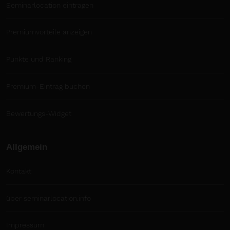
Seminarlocation eintragen
Premiumvorteile anzeigen
Punkte und Ranking
Premium-Eintrag buchen
Bewertungs-Widget
Allgemein
Kontakt
über seminarlocation.info
Impressum