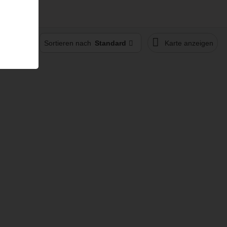
Sortieren nach
Standard
Karte anzeigen