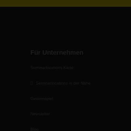
Für Unternehmen
Seminarlocations Karte
Seminarlocations in der Nähe
Gewinnspiel
Newsletter
Blog