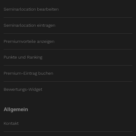
Seminarlocation bearbeiten
Seminarlocation eintragen
Premiumvorteile anzeigen
Punkte und Ranking
Premium-Eintrag buchen
Bewertungs-Widget
Allgemein
Kontakt