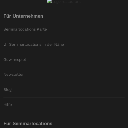
Für Unternehmen
Seminarlocations Karte
Seminarlocations in der Nähe
Gewinnspiel
Newsletter
Blog
Hilfe
Für Seminarlocations