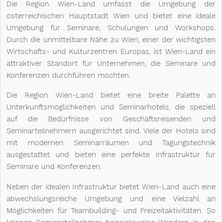
Die Region Wien-Land umfasst die Umgebung der
österreichischen Hauptstadt Wien und bietet eine ideale
Umgebung für Seminare, Schulungen und Workshops.
Durch die unmittelbare Nähe zu Wien, einer der wichtigsten
Wirtschafts- und Kulturzentren Europas, ist Wien-Land ein
attraktiver Standort für Unternehmen, die Seminare und
Konferenzen durchführen möchten.
Die Region Wien-Land bietet eine breite Palette an 
Unterkunftsmöglichkeiten und Seminarhotels, die speziell 
auf die Bedürfnisse von Geschäftsreisenden und 
Seminarteilnehmern ausgerichtet sind. Viele der Hotels sind 
mit modernen Seminarräumen und Tagungstechnik 
ausgestattet und bieten eine perfekte Infrastruktur für 
Seminare und Konferenzen.
Neben der idealen Infrastruktur bietet Wien-Land auch eine 
abwechslungsreiche Umgebung und eine Vielzahl an 
Möglichkeiten für Teambuilding- und Freizeitaktivitäten. So 