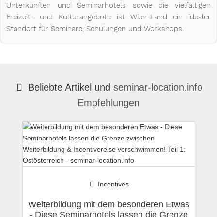
Unterkünften und Seminarhotels sowie die vielfältigen 
Freizeit- und Kulturangebote ist Wien-Land ein idealer 
Standort für Seminare, Schulungen und Workshops.
Beliebte Artikel und
seminar-location.info
Empfehlungen
Incentives
Weiterbildung mit dem besonderen Etwas
- Diese Seminarhotels lassen die Grenze