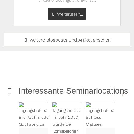
Virtuelle Meetings und Events...
Weiterlesen...
weitere Blogposts und Artikel ansehen
Interessante Seminarlocations