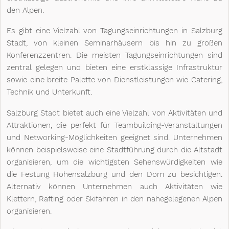
den Alpen.
Es gibt eine Vielzahl von Tagungseinrichtungen in Salzburg
Stadt, von kleinen Seminarhäusern bis hin zu großen
Konferenzzentren. Die meisten Tagungseinrichtungen sind
zentral gelegen und bieten eine erstklassige Infrastruktur
sowie eine breite Palette von Dienstleistungen wie Catering,
Technik und Unterkunft.
Salzburg Stadt bietet auch eine Vielzahl von Aktivitäten und
Attraktionen, die perfekt für Teambuilding-Veranstaltungen
und Networking-Möglichkeiten geeignet sind. Unternehmen
können beispielsweise eine Stadtführung durch die Altstadt
organisieren, um die wichtigsten Sehenswürdigkeiten wie
die Festung Hohensalzburg und den Dom zu besichtigen.
Alternativ können Unternehmen auch Aktivitäten wie
Klettern, Rafting oder Skifahren in den nahegelegenen Alpen
organisieren.