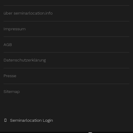
über seminarlocation.info
Impressum
AGB
Datenschutzerklärung
Presse
Sitemap
Seminarlocation Login