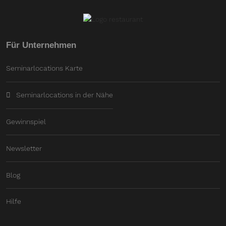
Für Unternehmen
Seminarlocations Karte
Seminarlocations in der Nähe
Gewinnspiel
Newsletter
Blog
Hilfe