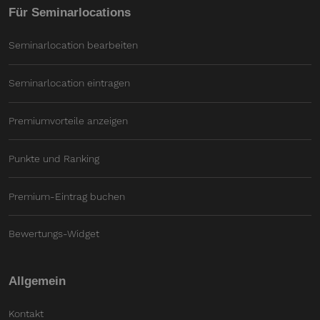
Für Seminarlocations
Seminarlocation bearbeiten
Seminarlocation eintragen
Premiumvorteile anzeigen
Punkte und Ranking
Premium-Eintrag buchen
Bewertungs-Widget
Allgemein
Kontakt