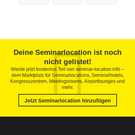
Deine Seminarlocation ist noch
nicht gelistet!
Werde jetzt kostenlos Teil von seminar-location.info –
dem Marktplatz für Seminarlocations, Seminarhotels,
Kongresszentren, Meetingsrooms, Airportlounges und
mehr.
Jetzt Seminarlocation hinzufügen