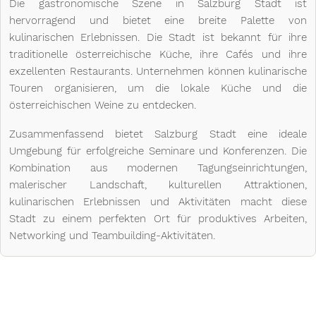
Die gastronomische Szene in Salzburg Stadt ist
hervorragend und bietet eine breite Palette von
kulinarischen Erlebnissen. Die Stadt ist bekannt für ihre
traditionelle österreichische Küche, ihre Cafés und ihre
exzellenten Restaurants. Unternehmen können kulinarische
Touren organisieren, um die lokale Küche und die
österreichischen Weine zu entdecken.
Zusammenfassend bietet Salzburg Stadt eine ideale
Umgebung für erfolgreiche Seminare und Konferenzen. Die
Kombination aus modernen Tagungseinrichtungen,
malerischer Landschaft, kulturellen Attraktionen,
kulinarischen Erlebnissen und Aktivitäten macht diese
Stadt zu einem perfekten Ort für produktives Arbeiten,
Networking und Teambuilding-Aktivitäten.