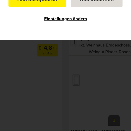
Einstellungen ändern
2 Bew.