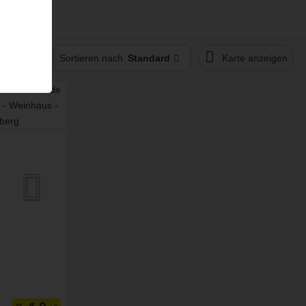
Sortieren nach
Standard
Karte anzeigen