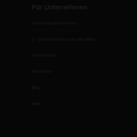
Für Unternehmen
Seminarlocations Karte
Seminarlocations in der Nähe
Gewinnspiel
Newsletter
Blog
Hilfe