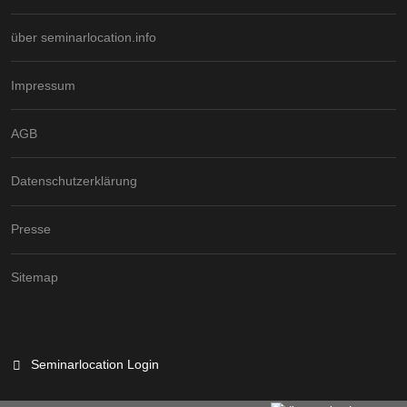
über seminarlocation.info
Impressum
AGB
Datenschutzerklärung
Presse
Sitemap
Seminarlocation Login