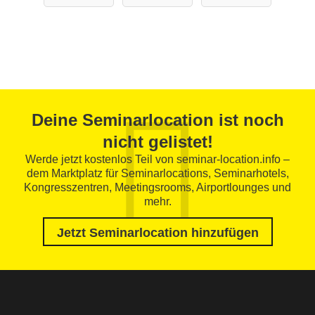
Deine Seminarlocation ist noch
nicht gelistet!
Werde jetzt kostenlos Teil von seminar-location.info –
dem Marktplatz für Seminarlocations, Seminarhotels,
Kongresszentren, Meetingsrooms, Airportlounges und
mehr.
Jetzt Seminarlocation hinzufügen