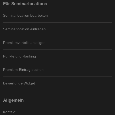
Für Seminarlocations
Seminarlocation bearbeiten
Seminarlocation eintragen
Premiumvorteile anzeigen
Punkte und Ranking
Premium-Eintrag buchen
Bewertungs-Widget
Allgemein
Kontakt