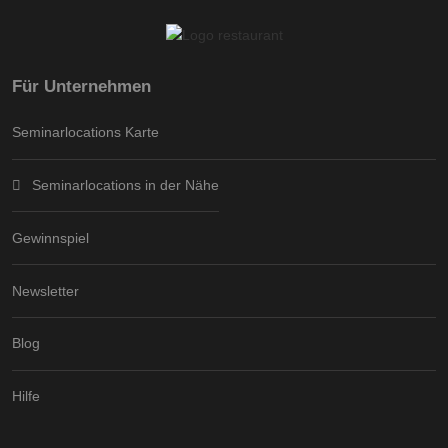
Für Unternehmen
Seminarlocations Karte
Seminarlocations in der Nähe
Gewinnspiel
Newsletter
Blog
Hilfe