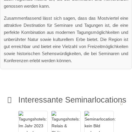
genossen werden kann.
Zusammenfassend lässt sich sagen, dass das Mostviertel eine
attraktive Destination für Seminare und Tagungen ist, die eine
perfekte Kombination aus modernen Tagungsmöglichkeiten und
unberührter Natur sowie kulturellem Erbe bietet. Die Region ist
gut erreichbar und bietet eine Vielzahl von Freizeitmöglichkeiten
sowie historischen Sehenswürdigkeiten, die bei Seminaren und
Konferenzen erlebt werden können.
Interessante Seminarlocations