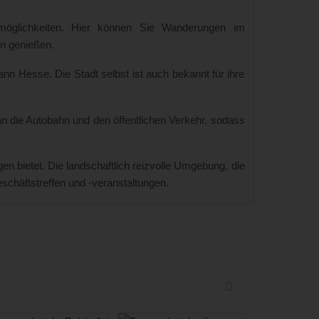
tmöglichkeiten. Hier können Sie Wanderungen im
en genießen.
nn Hesse. Die Stadt selbst ist auch bekannt für ihre
n die Autobahn und den öffentlichen Verkehr, sodass
 bietet. Die landschaftlich reizvolle Umgebung, die
schäftstreffen und -veranstaltungen.