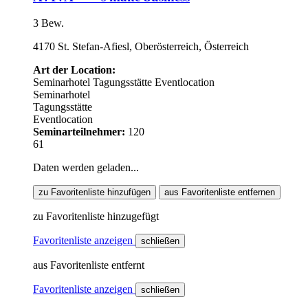
3 Bew.
4170 St. Stefan-Afiesl, Oberösterreich, Österreich
Art der Location:
Seminarhotel
Tagungsstätte
Eventlocation
Seminarhotel
Tagungsstätte
Eventlocation
Seminarteilnehmer:
120
61
Daten werden geladen...
zu Favoritenliste hinzufügen
aus Favoritenliste entfernen
zu Favoritenliste hinzugefügt
Favoritenliste anzeigen
schließen
aus Favoritenliste entfernt
Favoritenliste anzeigen
schließen