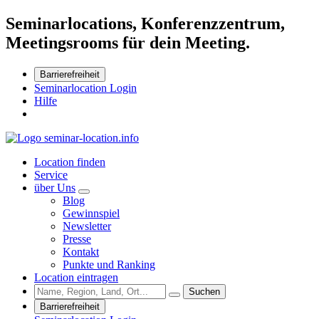
Seminarlocations, Konferenzzentrum,
Meetingsrooms für dein Meeting.
Barrierefreiheit
Seminarlocation Login
Hilfe
Location finden
Service
über Uns
Blog
Gewinnspiel
Newsletter
Presse
Kontakt
Punkte und Ranking
Location eintragen
Suchen
Barrierefreiheit