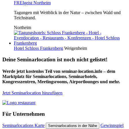
FREIgeist Northeim
Tagungen mit Weitblick in der Natur – zwischen Wald und
Teichstrand.
Northeim
Hotel Schloss Frankenberg
Weigenheim
Deine Seminarlocation ist noch nicht gelistet!
Werde jetzt kostenlos Teil von seminar-location.info – dem
Marktplatz für Seminarlocations, Seminarhotels,
Kongresszentren, Meetingsrooms, Airportlounges und mehr.
Jetzt Seminarlocation hinzufügen
Für Unternehmen
Seminarlocations Karte
Gewinnspiel
Seminarlocations in der Nähe