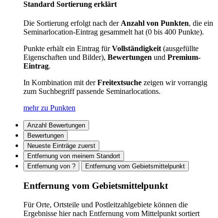
Standard Sortierung erklärt
Die Sortierung erfolgt nach der
Anzahl von Punkten
, die ein
Seminarlocation-Eintrag gesammelt hat (0 bis 400 Punkte).
Punkte erhält ein Eintrag für
Vollständigkeit
(ausgefüllte
Eigenschaften und Bilder),
Bewertungen
und
Premium-
Eintrag
.
In Kombination mit der
Freitextsuche
zeigen wir vorrangig
zum Suchbegriff passende Seminarlocations.
mehr zu Punkten
Anzahl Bewertungen
Bewertungen
Neueste Einträge zuerst
Entfernung von meinem Standort
Entfernung von ?
Entfernung vom Gebietsmittelpunkt
Entfernung vom Gebietsmittelpunkt
Für Orte, Ortsteile und Postleitzahlgebiete können die
Ergebnisse hier nach Entfernung vom Mittelpunkt sortiert