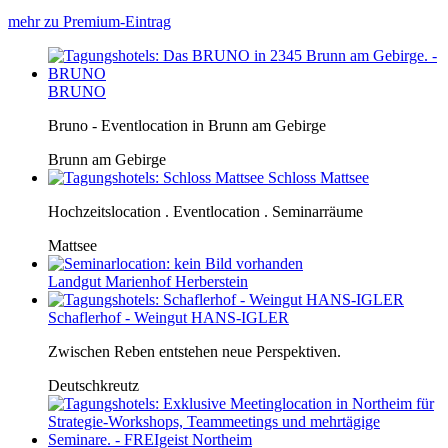
mehr zu Premium-Eintrag
BRUNO
Bruno - Eventlocation in Brunn am Gebirge
Brunn am Gebirge
Schloss Mattsee
Hochzeitslocation . Eventlocation . Seminarräume
Mattsee
Landgut Marienhof Herberstein
Schaflerhof - Weingut HANS-IGLER
Zwischen Reben entstehen neue Perspektiven.
Deutschkreutz