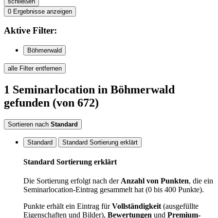
schließen
0
Ergebnisse anzeigen
Aktive
Filter:
Böhmerwald
alle Filter entfernen
1
Seminarlocation
in Böhmerwald
gefunden
(von 672)
Sortieren nach
Standard
Standard
Standard Sortierung erklärt
Standard Sortierung erklärt
Die Sortierung erfolgt nach der
Anzahl von Punkten
, die ein
Seminarlocation-Eintrag gesammelt hat (0 bis 400 Punkte).
Punkte erhält ein Eintrag für
Vollständigkeit
(ausgefüllte
Eigenschaften und Bilder),
Bewertungen
und
Premium-