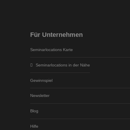
Für Unternehmen
Seminarlocations Karte
Seminarlocations in der Nähe
Gewinnspiel
Newsletter
Blog
Hilfe