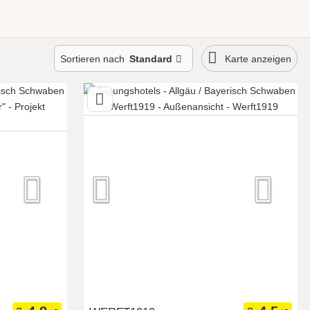
Sortieren nach
Standard
Karte anzeigen