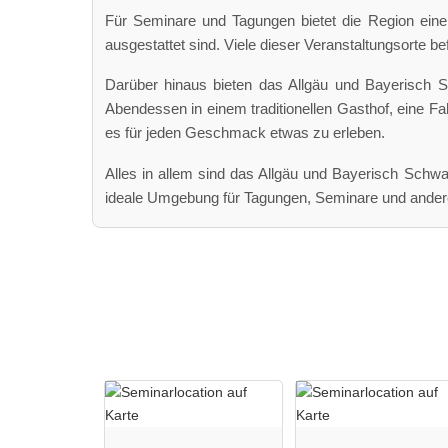
Für Seminare und Tagungen bietet die Region eine
ausgestattet sind. Viele dieser Veranstaltungsorte b
Darüber hinaus bieten das Allgäu und Bayerisch Sch
Abendessen in einem traditionellen Gasthof, eine Fah
es für jeden Geschmack etwas zu erleben.
Alles in allem sind das Allgäu und Bayerisch Schwa
ideale Umgebung für Tagungen, Seminare und andere