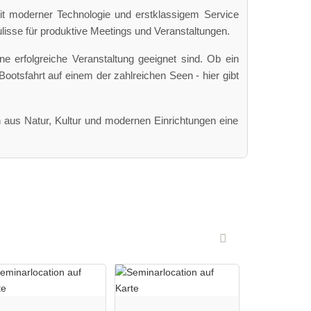
it moderner Technologie und erstklassigem Service
ulisse für produktive Meetings und Veranstaltungen.
ne erfolgreiche Veranstaltung geeignet sind. Ob ein
Bootsfahrt auf einem der zahlreichen Seen - hier gibt
n aus Natur, Kultur und modernen Einrichtungen eine