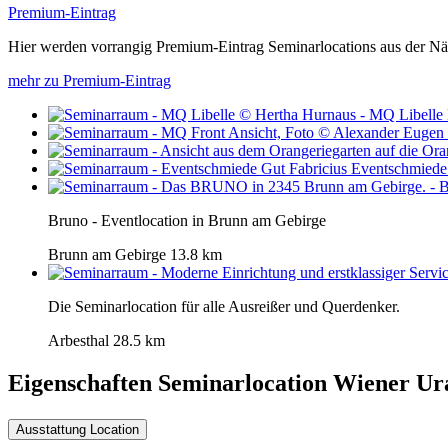
Premium-Eintrag
Hier werden vorrangig Premium-Eintrag Seminarlocations aus der Nä
mehr zu Premium-Eintrag
Eventschmiede 
Bruno - Eventlocation in Brunn am Gebirge
Brunn am Gebirge
13.8 km
Die Seminarlocation für alle Ausreißer und Querdenker.
Arbesthal
28.5 km
Eigenschaften Seminarlocation
Wiener Ur
Ausstattung Location