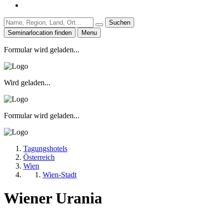
Suchen
Seminarlocation finden
Menu
Formular wird geladen...
Wird geladen...
Formular wird geladen...
Tagungshotels
Österreich
Wien
Wien-Stadt
Wiener Urania