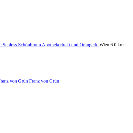
Schloss Schönbrunn Apothekertrakt und Orangerie
Wien
6.0 km
Franz von Grün