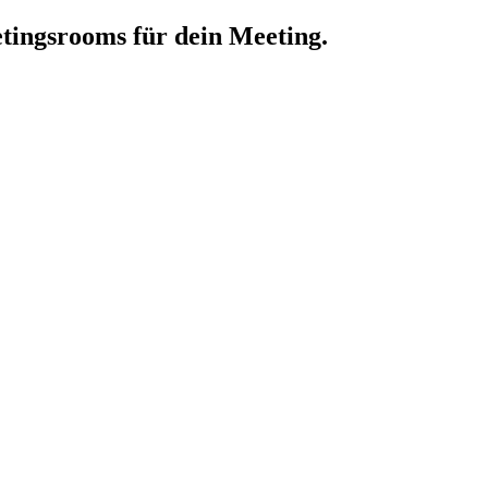
tingsrooms für dein Meeting.