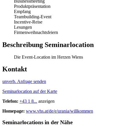
Businessmeeting
Produktpräsentation
Empfang
Teambuilding-Event
Incentive-Reise
Lesungen
Firmenweihnachtsfeiern
Beschreibung Seminarlocation
Die Event-Location im Herzen Wiens
Kontakt
unverb. Anfrage senden
Seminarlocation auf der Karte
Telefon:
+43 1 8...
anzeigen
Homepage:
www.vhs.at/de/e/urania/willkommen
Seminarlocations in der Nähe