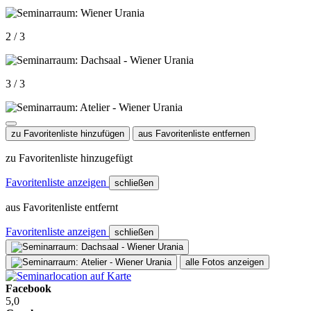
2 / 3
3 / 3
zu Favoritenliste hinzufügen
aus Favoritenliste entfernen
zu Favoritenliste hinzugefügt
Favoritenliste anzeigen
schließen
aus Favoritenliste entfernt
Favoritenliste anzeigen
schließen
alle Fotos anzeigen
Facebook
5,0