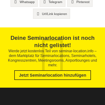
Whatsapp
Telegram
Pinterest
Url/Link kopieren
Deine Seminarlocation ist noch
nicht gelistet!
Werde jetzt kostenlos Teil von seminar-location.info –
dem Marktplatz für Seminarlocations, Seminarhotels,
Kongresszentren, Meetingsrooms, Airportlounges und
mehr.
Jetzt Seminarlocation hinzufügen