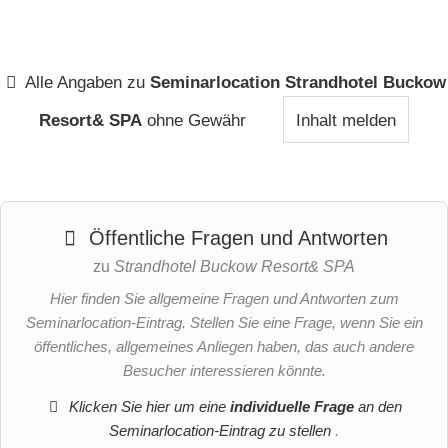
Alle Angaben zu
Seminarlocation Strandhotel Buckow
Resort& SPA
ohne Gewähr
Inhalt melden
Öffentliche Fragen und Antworten
zu
Strandhotel Buckow Resort& SPA
Hier finden Sie allgemeine Fragen und Antworten zum
Seminarlocation-Eintrag. Stellen Sie eine Frage, wenn Sie ein
öffentliches, allgemeines Anliegen haben, das auch andere
Besucher interessieren könnte.
Klicken Sie hier um eine
individuelle Frage
an den
Seminarlocation-Eintrag zu stellen
.