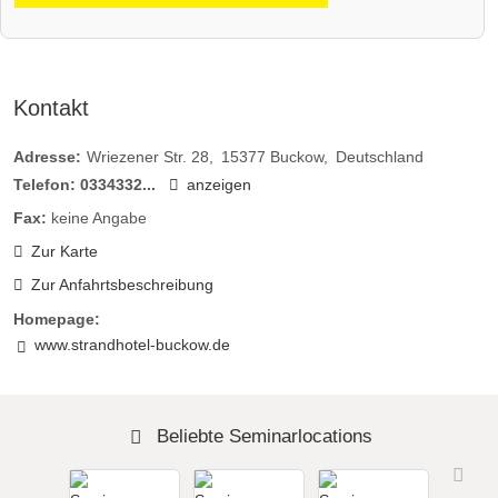
Kontakt
Adresse:
Wriezener Str. 28
15377
Buckow
Deutschland
Telefon:
0334332...
anzeigen
Fax:
keine Angabe
Zur Karte
Zur Anfahrtsbeschreibung
Homepage:
www.strandhotel-buckow.de
Beliebte Seminarlocations