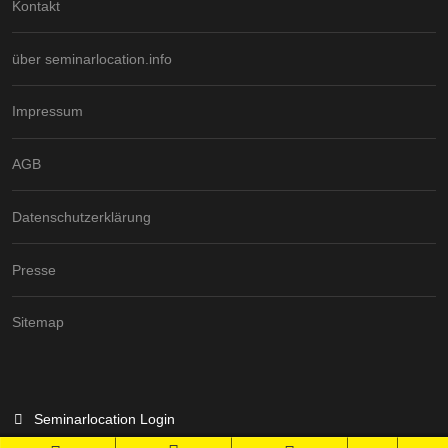
Kontakt
über seminarlocation.info
Impressum
AGB
Datenschutzerklärung
Presse
Sitemap
Seminarlocation Login