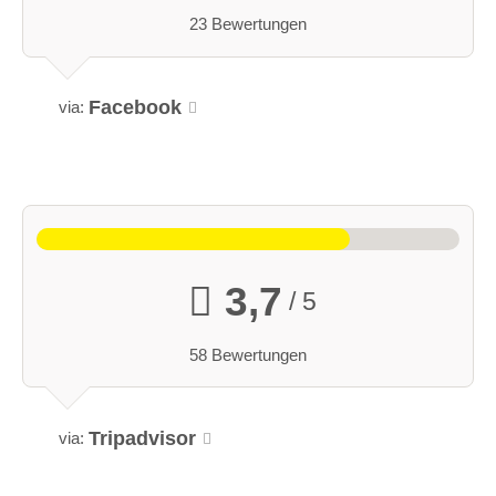
23 Bewertungen
Facebook
via:
3,7
/ 5
58 Bewertungen
Tripadvisor
via: