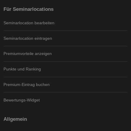
Für Seminarlocations
Seminarlocation bearbeiten
Seminarlocation eintragen
Premiumvorteile anzeigen
Punkte und Ranking
Premium-Eintrag buchen
Bewertungs-Widget
Allgemein