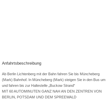
Anfahrtsbeschreibung
Ab Berlin Lichtenberg mit der Bahn fahren Sie bis Müncheberg
(Mark) Bahnhof. In Müncheberg (Mark) steigen Sie in den Bus um
und fahren bis zur Haltestelle „Buckow Strand“
MIT 60 AUTOMINUTEN GANZ NAH AN DEN ZENTREN VON
BERLIN, POTSDAM UND DEM SPREEWALD