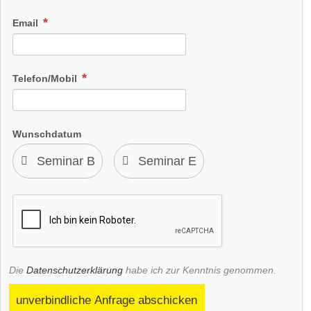
Email
Telefon/Mobil
Wunschdatum
Die
Datenschutzerklärung
habe ich zur Kenntnis genommen.
unverbindliche Anfrage abschicken