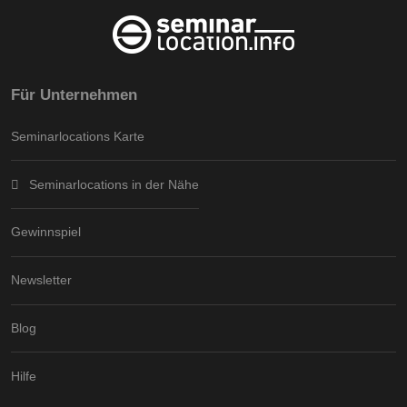
Für Unternehmen
Seminarlocations Karte
Seminarlocations in der Nähe
Gewinnspiel
Newsletter
Blog
Hilfe