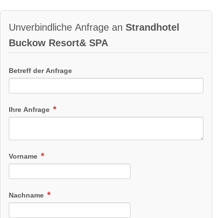
Unverbindliche Anfrage an
Strandhotel
Buckow Resort& SPA
Betreff der Anfrage
Ihre Anfrage
Vorname
Nachname