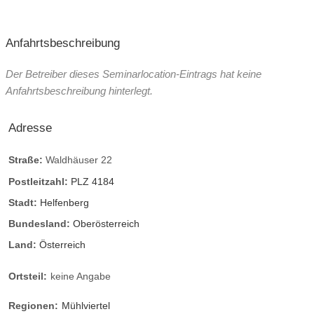
Anfahrtsbeschreibung
Der Betreiber dieses Seminarlocation-Eintrags hat keine
Anfahrtsbeschreibung hinterlegt.
Adresse
Straße:
Waldhäuser 22
Postleitzahl:
PLZ 4184
Stadt:
Helfenberg
Bundesland:
Oberösterreich
Land:
Österreich
Ortsteil:
keine Angabe
Regionen:
Mühlviertel