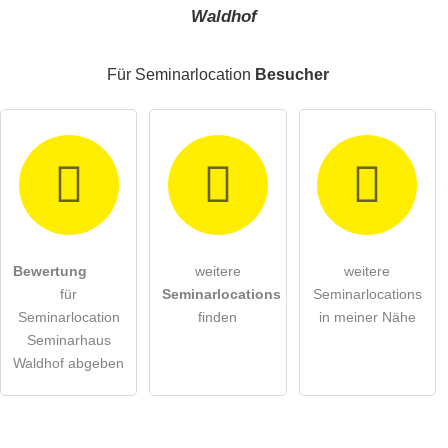
Waldhof
Für Seminarlocation
Besucher
Bewertung
weitere
weitere
für
Seminarlocations
Seminarlocations
Seminarlocation
finden
in meiner Nähe
Seminarhaus
Waldhof abgeben