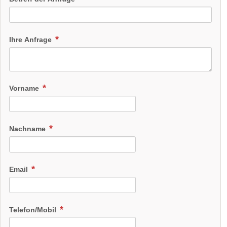
Ihre Anfrage
Vorname
Nachname
Email
Telefon/Mobil