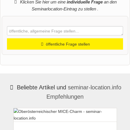
Klicken Sie hier um eine
individuelle Frage
an den
Seminarlocation-Eintrag zu stellen
.
öffentliche Frage stellen
Vorname
Name
Beliebte Artikel und
seminar-location.info
Empfehlungen
E-Mail-Adresse (wird nicht veröffentlicht)