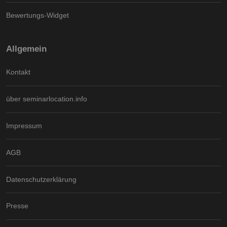
Bewertungs-Widget
Allgemein
Kontakt
über seminarlocation.info
Impressum
AGB
Datenschutzerklärung
Presse