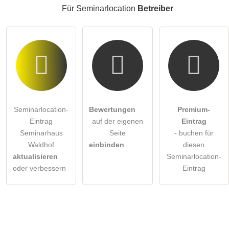
Für Seminarlocation
Betreiber
Seminarlocation-
Bewertungen
Premium-
Eintrag
auf der eigenen
Eintrag
Seminarhaus
Seite
- buchen für
Waldhof
einbinden
diesen
aktualisieren
Seminarlocation-
oder verbessern
Eintrag