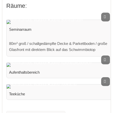
Räume:
Seminarraum
80m² groß / schallgedämpfte Decke & Parkettboden / große
Glasfront mit direktem Blick auf das Schwimmbiotop
Aufenthaltsbereich
Teeküche