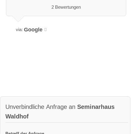
2 Bewertungen
Google
via:
Unverbindliche Anfrage an
Seminarhaus
Waldhof
Betreff der Anfrage