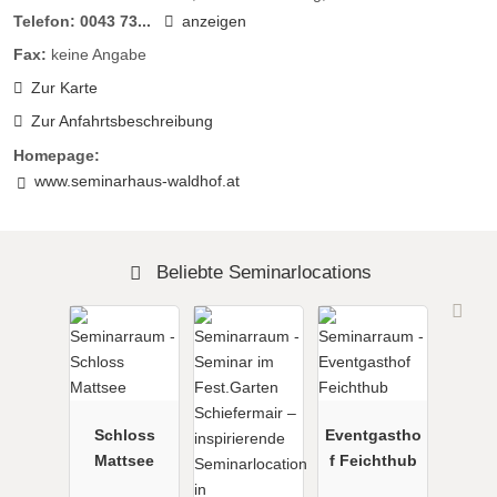
Telefon:
0043 73...
anzeigen
Fax:
keine Angabe
Zur Karte
Zur Anfahrtsbeschreibung
Homepage:
www.seminarhaus-waldhof.at
Beliebte Seminarlocations
Schloss
Eventgastho
Mattsee
f Feichthub