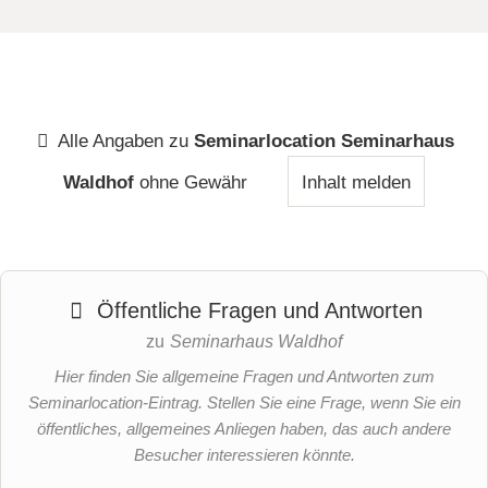
Alle Angaben zu
Seminarlocation Seminarhaus
Waldhof
ohne Gewähr
Inhalt melden
Öffentliche Fragen und Antworten
zu
Seminarhaus Waldhof
Hier finden Sie allgemeine Fragen und Antworten zum
Seminarlocation-Eintrag. Stellen Sie eine Frage, wenn Sie ein
öffentliches, allgemeines Anliegen haben, das auch andere
Besucher interessieren könnte.