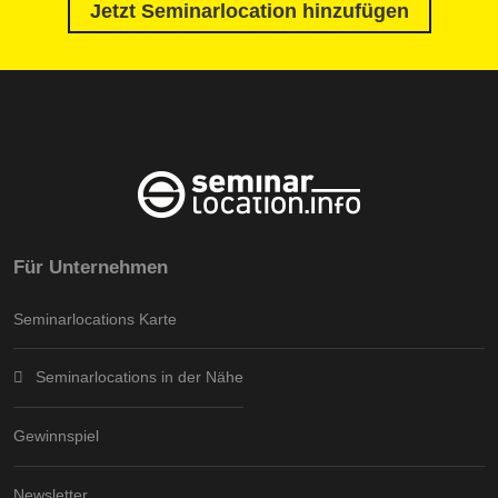
Jetzt Seminarlocation hinzufügen
Für Unternehmen
Seminarlocations Karte
Seminarlocations in der Nähe
Gewinnspiel
Newsletter