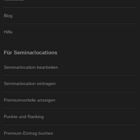
Blog
Hilfe
Für Seminarlocations
Seminarlocation bearbeiten
Seminarlocation eintragen
Premiumvorteile anzeigen
Punkte und Ranking
Premium-Eintrag buchen