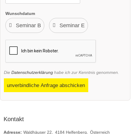
Wunschdatum
Die
Datenschutzerklärung
habe ich zur Kenntnis genommen.
unverbindliche Anfrage abschicken
Kontakt
Adresse:
Waldhäuser 22
4184
Helfenberg
Österreich