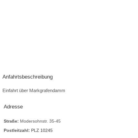
Anfahrtsbeschreibung
Einfahrt über Markgrafendamm
Adresse
Straße:
Modersohnstr. 35-45
Postleitzahl:
PLZ 10245