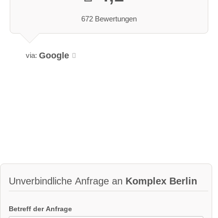
672 Bewertungen
Google
via:
Unverbindliche Anfrage an
Komplex Berlin
Betreff der Anfrage