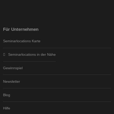
Für Unternehmen
Seminarlocations Karte
Seminarlocations in der Nähe
Gewinnspiel
Newsletter
Blog
Hilfe