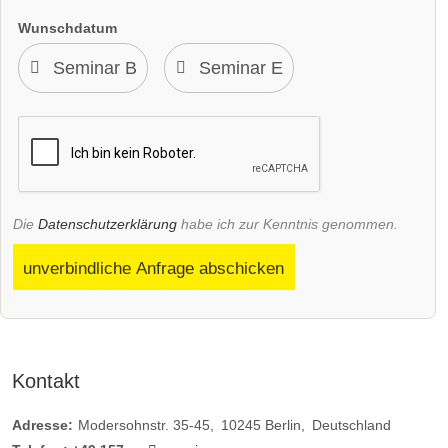
Wunschdatum
Die
Datenschutzerklärung
habe ich zur Kenntnis genommen.
unverbindliche Anfrage abschicken
Kontakt
Adresse:
Modersohnstr. 35-45
10245
Berlin
Deutschland