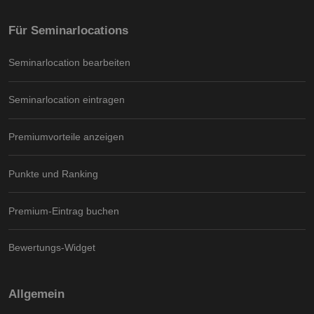
Für Seminarlocations
Seminarlocation bearbeiten
Seminarlocation eintragen
Premiumvorteile anzeigen
Punkte und Ranking
Premium-Eintrag buchen
Bewertungs-Widget
Allgemein