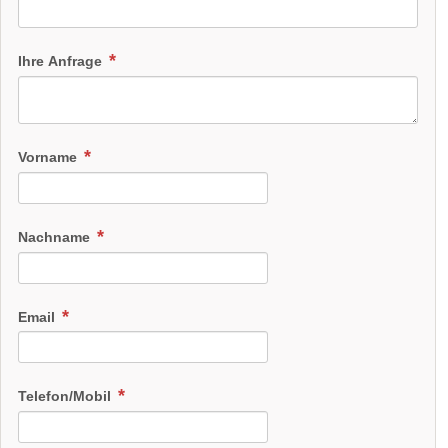
Ihre Anfrage
Vorname
Nachname
Email
Telefon/Mobil