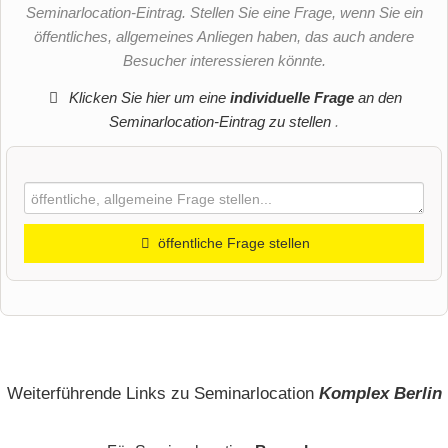
Seminarlocation-Eintrag. Stellen Sie eine Frage, wenn Sie ein
öffentliches, allgemeines Anliegen haben, das auch andere
Besucher interessieren könnte.
Klicken Sie hier um eine
individuelle Frage
an den
Seminarlocation-Eintrag zu stellen
.
öffentliche Frage stellen
Vorname
Name
Weiterführende Links zu Seminarlocation
Komplex Berlin