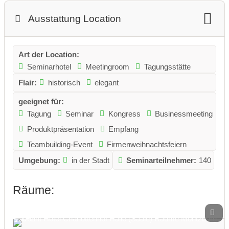
Ausstattung Location
Art der Location:
Seminarhotel
Meetingroom
Tagungsstätte
Flair:
historisch
elegant
geeignet für:
Tagung
Seminar
Kongress
Businessmeeting
Produktpräsentation
Empfang
Teambuilding-Event
Firmenweihnachtsfeiern
Umgebung:
in der Stadt
Seminarteilnehmer:
140
Räume: