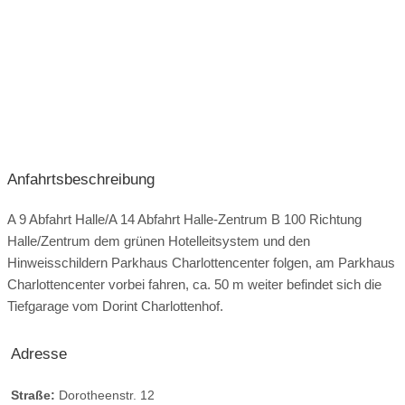
Anfahrtsbeschreibung
A 9 Abfahrt Halle/A 14 Abfahrt Halle-Zentrum B 100 Richtung
Halle/Zentrum dem grünen Hotelleitsystem und den
Hinweisschildern Parkhaus Charlottencenter folgen, am Parkhaus
Charlottencenter vorbei fahren, ca. 50 m weiter befindet sich die
Tiefgarage vom Dorint Charlottenhof.
Adresse
Straße:
Dorotheenstr. 12