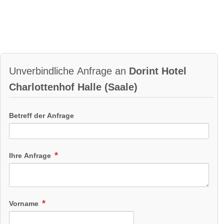
Unverbindliche Anfrage an
Dorint Hotel
Charlottenhof Halle (Saale)
Betreff der Anfrage
Ihre Anfrage
Vorname