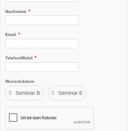
Nachname
Email
Telefon/Mobil
Wunschdatum