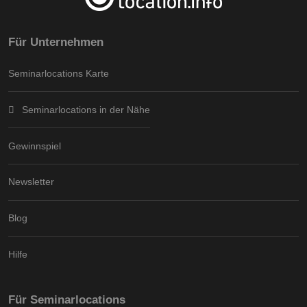
Für Unternehmen
Seminarlocations Karte
Seminarlocations in der Nähe
Gewinnspiel
Newsletter
Blog
Hilfe
Für Seminarlocations