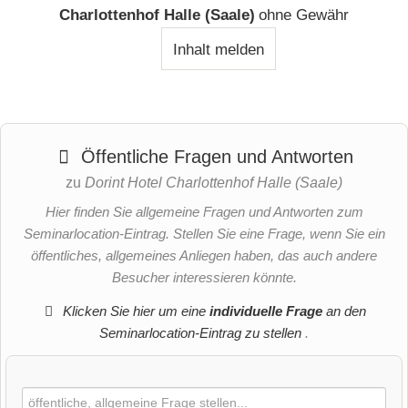
Charlottenhof Halle (Saale)
ohne Gewähr
Inhalt melden
Öffentliche Fragen und Antworten
zu
Dorint Hotel Charlottenhof Halle (Saale)
Hier finden Sie allgemeine Fragen und Antworten zum
Seminarlocation-Eintrag. Stellen Sie eine Frage, wenn Sie ein
öffentliches, allgemeines Anliegen haben, das auch andere
Besucher interessieren könnte.
Klicken Sie hier um eine
individuelle Frage
an den
Seminarlocation-Eintrag zu stellen
.