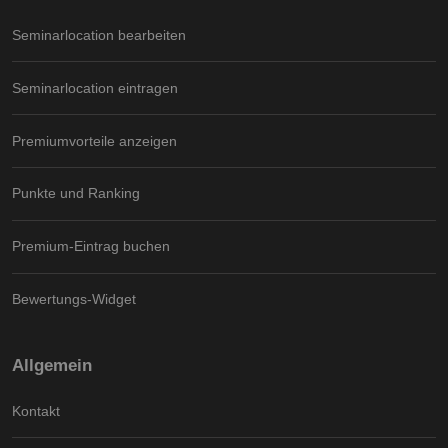
Seminarlocation bearbeiten
Seminarlocation eintragen
Premiumvorteile anzeigen
Punkte und Ranking
Premium-Eintrag buchen
Bewertungs-Widget
Allgemein
Kontakt