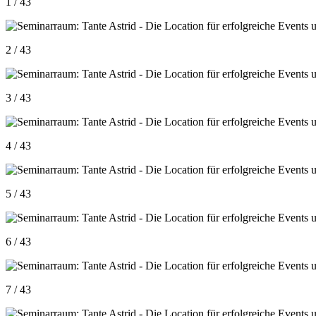
1 / 43
2 / 43
3 / 43
4 / 43
5 / 43
6 / 43
7 / 43