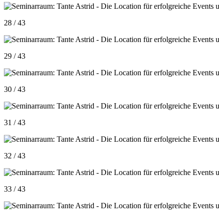
28 / 43
29 / 43
30 / 43
31 / 43
32 / 43
33 / 43