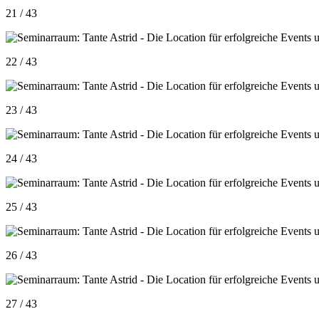
21 / 43
22 / 43
23 / 43
24 / 43
25 / 43
26 / 43
27 / 43