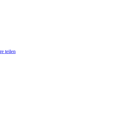
e teilen