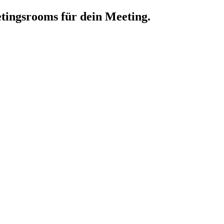
tingsrooms für dein Meeting.