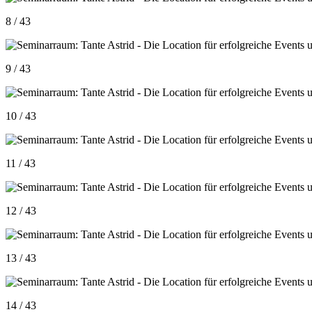
8 / 43
9 / 43
10 / 43
11 / 43
12 / 43
13 / 43
14 / 43