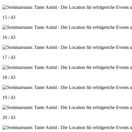
15 / 43
16 / 43
17 / 43
18 / 43
19 / 43
20 / 43