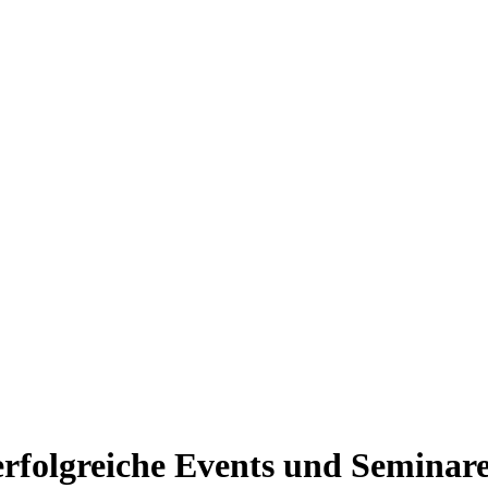
 erfolgreiche Events und Seminar