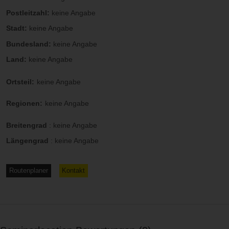
Postleitzahl:
keine Angabe
Stadt:
keine Angabe
Bundesland:
keine Angabe
Land:
keine Angabe
Ortsteil:
keine Angabe
Regionen:
keine Angabe
Breitengrad
:
keine Angabe
Längengrad
:
keine Angabe
Routenplaner
Kontakt