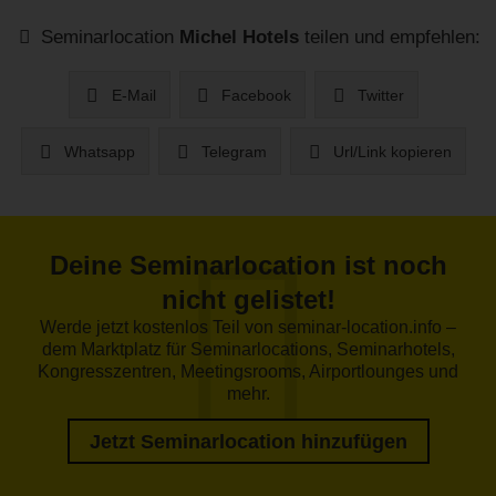
Seminarlocation
Michel Hotels
teilen und empfehlen:
E-Mail
Facebook
Twitter
Whatsapp
Telegram
Url/Link kopieren
Deine Seminarlocation ist noch
nicht gelistet!
Werde jetzt kostenlos Teil von seminar-location.info –
dem Marktplatz für Seminarlocations, Seminarhotels,
Kongresszentren, Meetingsrooms, Airportlounges und
mehr.
Jetzt Seminarlocation hinzufügen