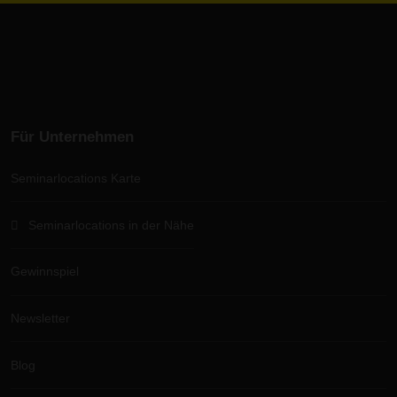
Für Unternehmen
Seminarlocations Karte
Seminarlocations in der Nähe
Gewinnspiel
Newsletter
Blog