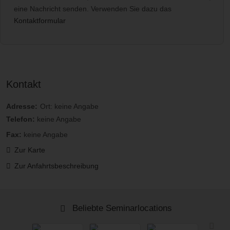
eine Nachricht senden. Verwenden Sie dazu das
Kontaktformular
Kontakt
Adresse:
Ort: keine Angabe
Telefon:
keine Angabe
Fax:
keine Angabe
Zur Karte
Zur Anfahrtsbeschreibung
Beliebte Seminarlocations