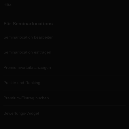
Hilfe
Für Seminarlocations
Seminarlocation bearbeiten
Seminarlocation eintragen
Premiumvorteile anzeigen
Punkte und Ranking
Premium-Eintrag buchen
Bewertungs-Widget