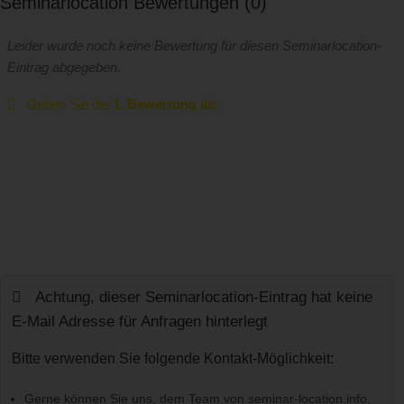
Seminarlocation Bewertungen
0
Leider wurde noch keine Bewertung für diesen Seminarlocation-
Eintrag abgegeben.
Geben Sie die
1. Bewertung ab.
Achtung, dieser Seminarlocation-Eintrag hat keine
E-Mail Adresse für Anfragen hinterlegt
Bitte verwenden Sie folgende Kontakt-Möglichkeit:
Gerne können Sie uns, dem Team von seminar-location.info,