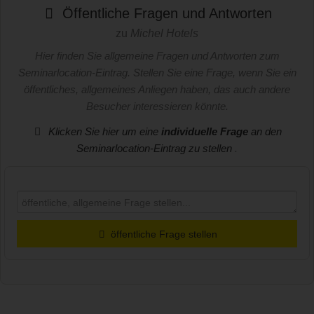
Öffentliche Fragen und Antworten
zu
Michel Hotels
Hier finden Sie allgemeine Fragen und Antworten zum
Seminarlocation-Eintrag. Stellen Sie eine Frage, wenn Sie ein
öffentliches, allgemeines Anliegen haben, das auch andere
Besucher interessieren könnte.
Klicken Sie hier um eine
individuelle Frage
an den
Seminarlocation-Eintrag zu stellen
.
öffentliche Frage stellen
Vorname