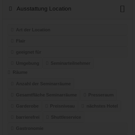
Ausstattung Location
Art der Location
Flair
geeignet für
Umgebung
Seminarteilnehmer
Räume
Anzahl der Seminarräume
Gesamtfläche Seminarräume
Presseraum
Garderobe
Preisniveau
nächstes Hotel
barrierefrei
Shuttleservice
Gastronomie