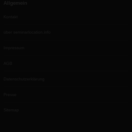
Allgemein
Kontakt
über seminarlocation.info
Impressum
AGB
Datenschutzerklärung
Presse
Sitemap