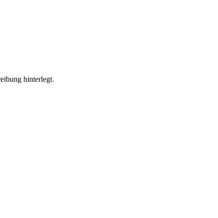
eibung hinterlegt.