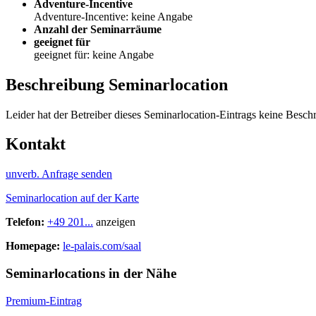
Adventure-Incentive
Adventure-Incentive: keine Angabe
Anzahl der Seminarräume
geeignet für
geeignet für: keine Angabe
Beschreibung Seminarlocation
Leider hat der Betreiber dieses Seminarlocation-Eintrags keine Beschr
Kontakt
unverb. Anfrage senden
Seminarlocation auf der Karte
Telefon:
+49 201...
anzeigen
Homepage:
le-palais.com/saal
Seminarlocations in der Nähe
Premium-Eintrag