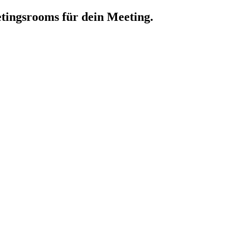
tingsrooms für dein Meeting.