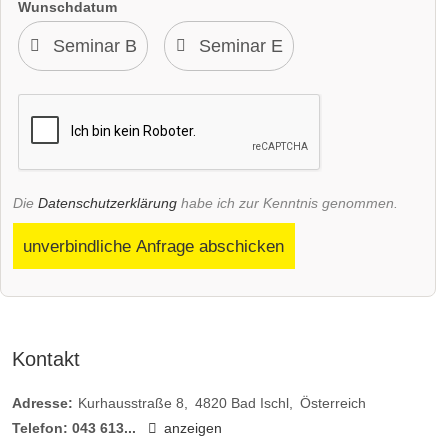
Wunschdatum
Die
Datenschutzerklärung
habe ich zur Kenntnis genommen.
unverbindliche Anfrage abschicken
Kontakt
Adresse:
Kurhausstraße 8
4820
Bad Ischl
Österreich
Telefon:
043 613...
anzeigen