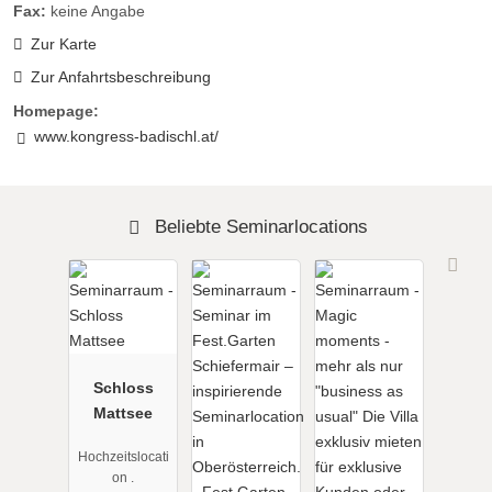
Fax:
keine Angabe
Zur Karte
Zur Anfahrtsbeschreibung
Homepage:
www.kongress-badischl.at/
Beliebte Seminarlocations
Schloss
Mattsee
Hochzeitslocati
on .