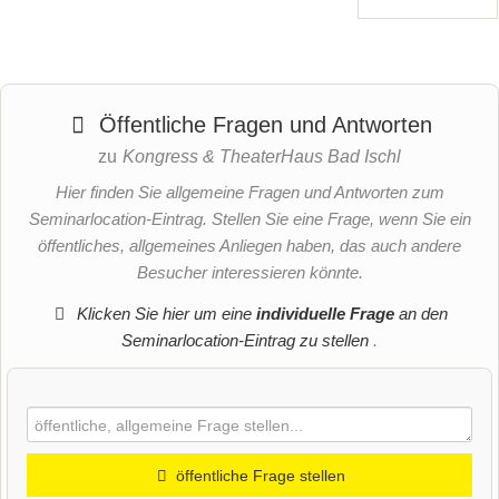
Öffentliche Fragen und Antworten
zu
Kongress & TheaterHaus Bad Ischl
Hier finden Sie allgemeine Fragen und Antworten zum
Seminarlocation-Eintrag. Stellen Sie eine Frage, wenn Sie ein
öffentliches, allgemeines Anliegen haben, das auch andere
Besucher interessieren könnte.
Klicken Sie hier um eine
individuelle Frage
an den
Seminarlocation-Eintrag zu stellen
.
öffentliche Frage stellen