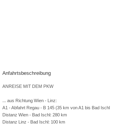
Anfahrtsbeschreibung
ANREISE MIT DEM PKW
... aus Richtung Wien - Linz:
A1 - Abfahrt Regau - B 145 (35 km von A1 bis Bad Ischl
Distanz Wien - Bad Ischl: 280 km
Distanz Linz - Bad Ischl: 100 km