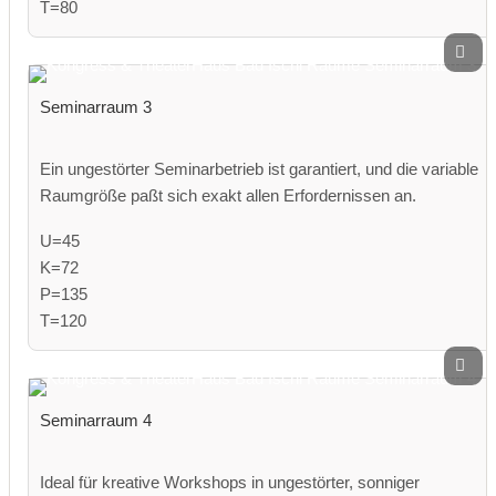
T=80
Seminarraum 3
Ein ungestörter Seminarbetrieb ist garantiert, und die variable
Raumgröße paßt sich exakt allen Erfordernissen an.
U=45
K=72
P=135
T=120
Seminarraum 4
Ideal für kreative Workshops in ungestörter, sonniger