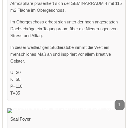
Atmosphäre präsentiert sich der SEMINARRAUM 4 mit 115
m2 Fläche im Obergeschoss.
Im Obergeschoss erhebt sich unter der hoch angesetzten
Dachschräge ein Tagungsraum über die Niederungen von
Stress und Alltag.
In dieser weitläufigen Studierstube nimmt die Welt ein
menschliches Maß an und inspiriert vor allem kreative
Geister.
U=30
K=50
P=110
T=85
Saal Foyer