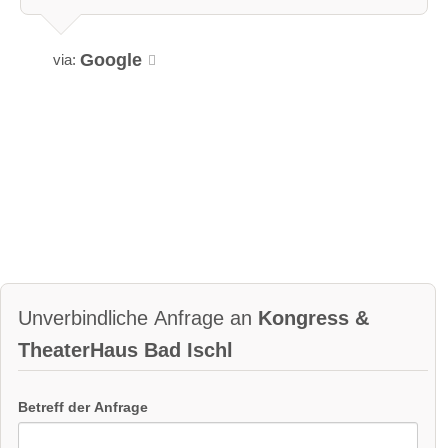
Google
via:
Unverbindliche Anfrage an
Kongress &
TheaterHaus Bad Ischl
Betreff der Anfrage