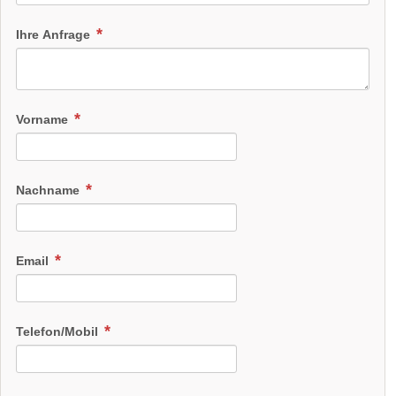
Ihre Anfrage
Vorname
Nachname
Email
Telefon/Mobil