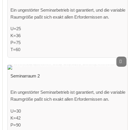
Ein ungestörter Seminarbetrieb ist garantiert, und die variable
Raumgröße paßt sich exakt allen Erfordernissen an.
U=25
K=36
P=75
T=60
Seminarraum 2
Ein ungestörter Seminarbetrieb ist garantiert, und die variable
Raumgröße paßt sich exakt allen Erfordernissen an.
U=30
K=42
P=90