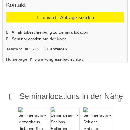
Kontakt
unverb. Anfrage senden
Anfahrtsbeschreibung zu Seminarlocation
Seminarlocation auf der Karte
Telefon:
043 613...
anzeigen
Homepage:
www.kongress-badischl.at/
Seminarlocations in der Nähe