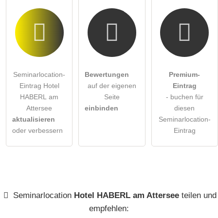
Seminarlocation-
Bewertungen
Premium-
Eintrag Hotel
auf der eigenen
Eintrag
HABERL am
Seite
- buchen für
Attersee
einbinden
diesen
aktualisieren
Seminarlocation-
oder verbessern
Eintrag
Seminarlocation
Hotel HABERL am Attersee
teilen und
empfehlen: