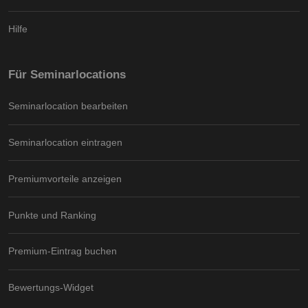
Hilfe
Für Seminarlocations
Seminarlocation bearbeiten
Seminarlocation eintragen
Premiumvorteile anzeigen
Punkte und Ranking
Premium-Eintrag buchen
Bewertungs-Widget