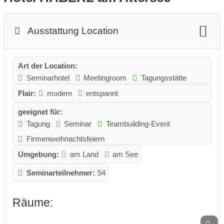
Ausstattung Location
Art der Location:
Seminarhotel
Meetingroom
Tagungsstätte
Flair:
modern
entspannt
geeignet für:
Tagung
Seminar
Teambuilding-Event
Firmenweihnachtsfeiern
Umgebung:
am Land
am See
Seminarteilnehmer:
54
Räume: