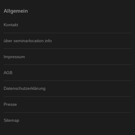
Allgemein
Kontakt
über seminarlocation.info
Impressum
AGB
Datenschutzerklärung
Presse
Sitemap