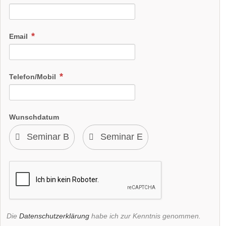
Email
Telefon/Mobil
Wunschdatum
Die
Datenschutzerklärung
habe ich zur Kenntnis genommen.