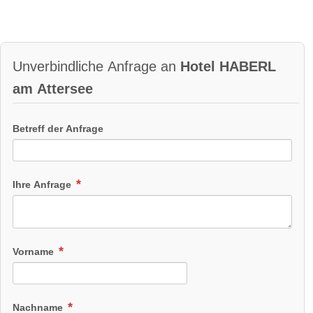
Unverbindliche Anfrage an
Hotel HABERL
am Attersee
Betreff der Anfrage
Ihre Anfrage
Vorname
Nachname