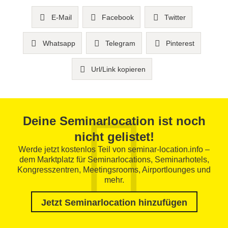
E-Mail
Facebook
Twitter
Whatsapp
Telegram
Pinterest
Url/Link kopieren
Deine Seminarlocation ist noch
nicht gelistet!
Werde jetzt kostenlos Teil von seminar-location.info –
dem Marktplatz für Seminarlocations, Seminarhotels,
Kongresszentren, Meetingsrooms, Airportlounges und
mehr.
Jetzt Seminarlocation hinzufügen