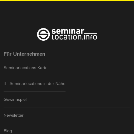
Für Unternehmen
Seminarlocations Karte
Seminarlocations in der Nähe
Gewinnspiel
Newsletter
Blog