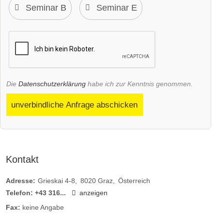
Die
Datenschutzerklärung
habe ich zur Kenntnis genommen.
unverbindliche Anfrage abschicken
Kontakt
Adresse:
Grieskai 4-8
8020
Graz
Österreich
Telefon:
+43 316...
anzeigen
Fax:
keine Angabe