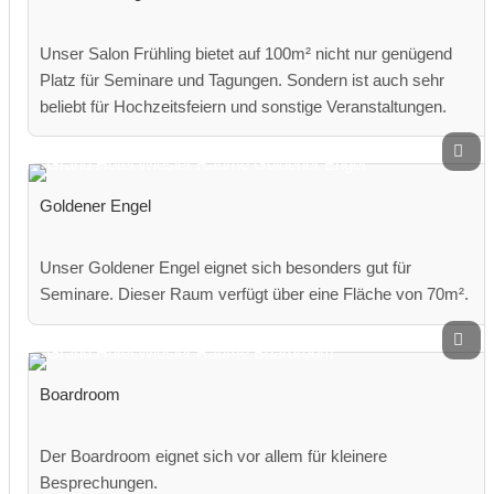
Unser Salon Frühling bietet auf 100m² nicht nur genügend
Platz für Seminare und Tagungen. Sondern ist auch sehr
beliebt für Hochzeitsfeiern und sonstige Veranstaltungen.
Goldener Engel
Unser Goldener Engel eignet sich besonders gut für
Seminare. Dieser Raum verfügt über eine Fläche von 70m².
Boardroom
Der Boardroom eignet sich vor allem für kleinere
Besprechungen.