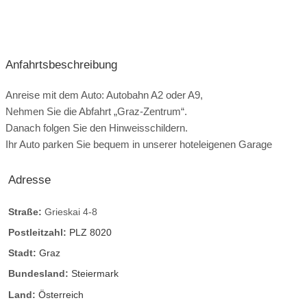
Anfahrtsbeschreibung
Anreise mit dem Auto: Autobahn A2 oder A9,
Nehmen Sie die Abfahrt „Graz-Zentrum“.
Danach folgen Sie den Hinweisschildern.
Ihr Auto parken Sie bequem in unserer hoteleigenen Garage
Adresse
Straße:
Grieskai 4-8
Postleitzahl:
PLZ 8020
Stadt:
Graz
Bundesland:
Steiermark
Land:
Österreich