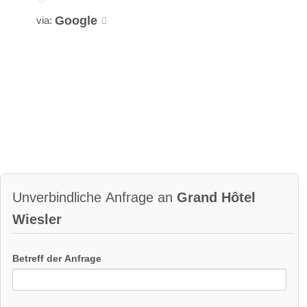
Google
via:
Unverbindliche Anfrage an
Grand Hôtel
Wiesler
Betreff der Anfrage