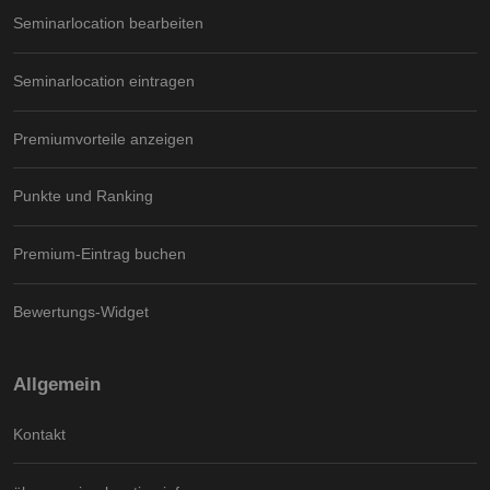
Seminarlocation bearbeiten
Seminarlocation eintragen
Premiumvorteile anzeigen
Punkte und Ranking
Premium-Eintrag buchen
Bewertungs-Widget
Allgemein
Kontakt