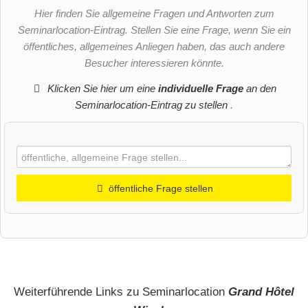
Hier finden Sie allgemeine Fragen und Antworten zum
Seminarlocation-Eintrag. Stellen Sie eine Frage, wenn Sie ein
öffentliches, allgemeines Anliegen haben, das auch andere
Besucher interessieren könnte.
Klicken Sie hier um eine
individuelle Frage
an den
Seminarlocation-Eintrag zu stellen
.
öffentliche Frage stellen
Vorname
Name
Weiterführende Links zu Seminarlocation
Grand Hôtel