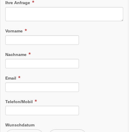
Ihre Anfrage
Vorname
Nachname
Email
Telefon/Mobil
Wunschdatum