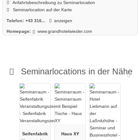
Anfahrtsbeschreibung zu Seminarlocation
Seminarlocation auf der Karte
Telefon:
+43 316...
anzeigen
Homepage:
www.grandhotelwiesler.com
Seminarlocations in der Nähe
Seifenfabrik
Haus XY