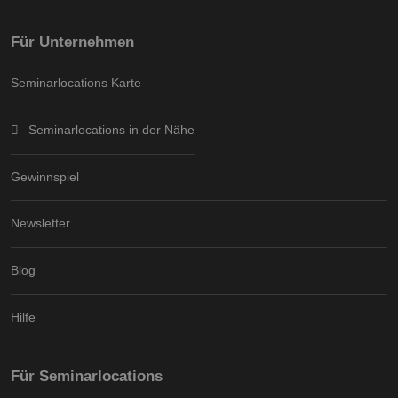
Für Unternehmen
Seminarlocations Karte
Seminarlocations in der Nähe
Gewinnspiel
Newsletter
Blog
Hilfe
Für Seminarlocations