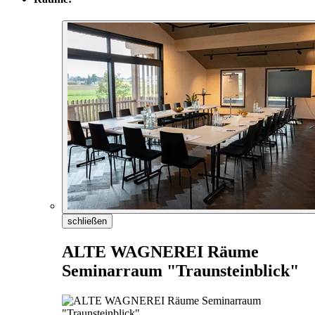
schließen
ALTE WAGNEREI Räume
Seminarraum "Traunsteinblick"