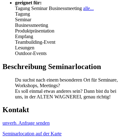
geeignet für:
Tagung
Seminar
Businessmeeting
alle...
Tagung
Seminar
Businessmeeting
Produktpräsentation
Empfang
Teambuilding-Event
Lesungen
Outdoor-Events
Beschreibung Seminarlocation
Du suchst nach einem besonderen Ort für Seminare,
Workshops, Meetings?
Es soll einmal etwas anderes sein? Dann bist du bei
uns, in der ALTEN WAGNEREI, genau richtig!
Kontakt
unverb. Anfrage senden
Seminarlocation auf der Karte