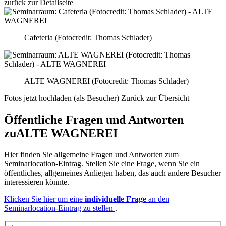
zurück zur Detailseite
Cafeteria (Fotocredit: Thomas Schlader)
ALTE WAGNEREI (Fotocredit: Thomas Schlader)
Fotos jetzt hochladen (als Besucher)
Zurück zur Übersicht
Öffentliche Fragen und Antworten
zu
ALTE WAGNEREI
Hier finden Sie allgemeine Fragen und Antworten zum
Seminarlocation-Eintrag. Stellen Sie eine Frage, wenn Sie ein
öffentliches, allgemeines Anliegen haben, das auch andere Besucher
interessieren könnte.
Klicken Sie hier um eine
individuelle Frage
an den
Seminarlocation-Eintrag zu stellen
.