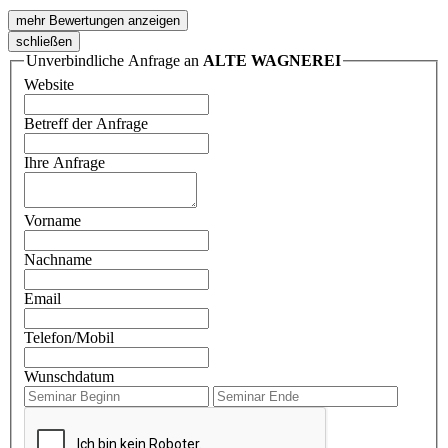
mehr Bewertungen anzeigen
schließen
Unverbindliche Anfrage an
ALTE WAGNEREI
Website
Betreff der Anfrage
Ihre Anfrage
Vorname
Nachname
Email
Telefon/Mobil
Wunschdatum