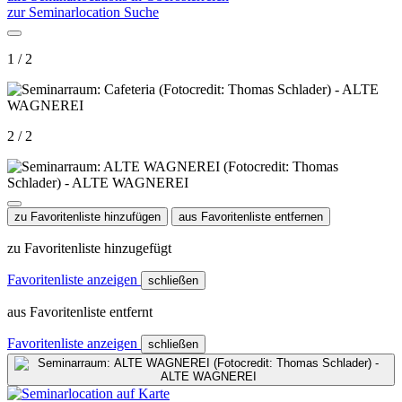
zur Seminarlocation Suche
1 / 2
2 / 2
zu Favoritenliste hinzufügen
aus Favoritenliste entfernen
zu Favoritenliste hinzugefügt
Favoritenliste anzeigen
schließen
aus Favoritenliste entfernt
Favoritenliste anzeigen
schließen