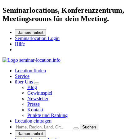
Seminarlocations, Konferenzzentrum,
Meetingsrooms für dein Meeting.
Barrierefreiheit
Seminarlocation Login
Hilfe
Location finden
Service
über Uns
Blog
Gewinnspiel
Newsletter
Presse
Kontakt
Punkte und Ranking
Location eintragen
Suchen
Barrierefreiheit