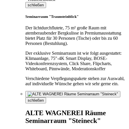
schließen
Seminarraum "Traunsteinblick"
Der lichtdurchflutete, 75 m² große Raum mit
atemberaubender Bergkulisse in Premiumausstattung
bietet Platz für 30 Personen (Tische) oder bis zu 60
Personen (Bestuhlung).
Der exklusive Seminarraum ist wie folgt ausgestattet:
Klimaanlage, 75"-4K Smart Display, BOSE-
Videokonferenzsystem, Click Share, Flipcharts,
Whiteboard, Pinnwände, Moderationskoffer
Verschiedene Verpflegungspakete stehen zur Auswahl,
auf individuelle Wünsche gehen wir sehr gerne ein.
schließen
ALTE WAGNEREI Räume
Seminarraum "Steineck"