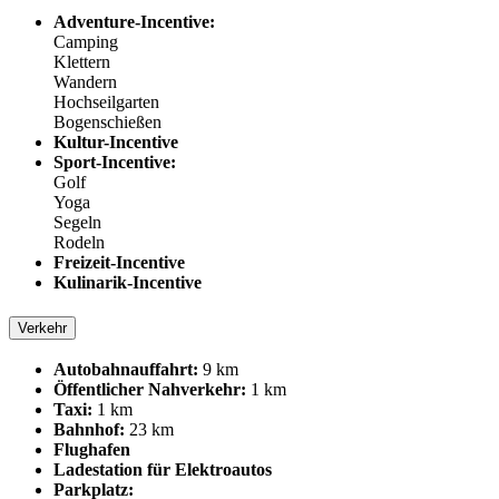
Adventure-Incentive:
Camping
Klettern
Wandern
Hochseilgarten
Bogenschießen
Kultur-Incentive
Sport-Incentive:
Golf
Yoga
Segeln
Rodeln
Freizeit-Incentive
Kulinarik-Incentive
Verkehr
Autobahnauffahrt:
9 km
Öffentlicher Nahverkehr:
1 km
Taxi:
1 km
Bahnhof:
23 km
Flughafen
Ladestation für Elektroautos
Parkplatz: