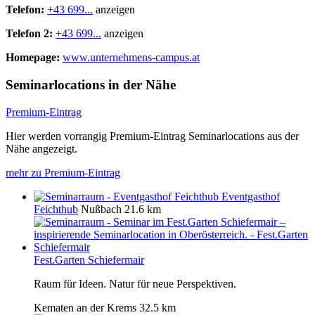
Telefon:
+43 699...
anzeigen
Telefon 2:
+43 699...
anzeigen
Homepage:
www.unternehmens-campus.at
Seminarlocations in der Nähe
Premium-Eintrag
Hier werden vorrangig Premium-Eintrag Seminarlocations aus der
Nähe angezeigt.
mehr zu Premium-Eintrag
Eventgasthof
Feichthub
Nußbach
21.6 km
Fest.Garten Schiefermair
Raum für Ideen. Natur für neue Perspektiven.
Kematen an der Krems
32.5 km