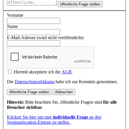
öffentliche Frage stellen
Vorname
Name
E-Mail-Adresse (wird nicht veröffentlicht)
Hiermit akzeptiere ich die
AGB
.
Die
Datenschutzerklärung
habe ich zur Kenntnis genommen.
öffentliche Frage stellen
Abbrechen
Hinweis:
Bitte beachten Sie, öffentliche Fragen sind
für alle
Besucher sichtbar
.
Klicken Sie hier um eine
individuelle Frage
an den
Seminarlocation-Eintrag zu stellen
.