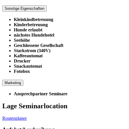
Sonstige Eigenschaften
Kleinkindbetreuung
Kinderbetreuung
Hunde erlaubt
nächstes Hundehotel
Seehöhe
Geschlossene Gesellschaft
Starkstrom (340V)
Kaffeeautomat
Drucker
Snackautomat
Fotobox
Marketing
Ansprechpartner Seminare
Lage Seminarlocation
Routenplaner