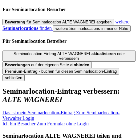
Für Seminarlocation
Besucher
weitere
Bewertung
für Seminarlocation ALTE WAGNEREI abgeben
Seminarlocations
finden
weitere Seminarlocations in meiner Nähe
Für Seminarlocation
Betreiber
Seminarlocation-Eintrag ALTE WAGNEREI
aktualisieren
oder
verbessern
Bewertungen
auf der eigenen Seite
einbinden
Premium-Eintrag
- buchen für diesen Seminarlocation-Eintrag
schließen
Seminarlocation-Eintrag verbessern:
ALTE WAGNEREI
Das ist mein Seminarlocation-Eintrag
Zum Seminarlocation-
Verwalter Login
Ich bin Besucher
Zum Formular ohne Login
Seminarlocation
ALTE WAGNEREI
teilen und